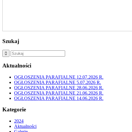
Szukaj
Aktualności
OGŁOSZENIA PARAFIALNE 12.07.2026 R.
OGŁOSZENIA PARAFIALNE 5.07.2026 R.
OGŁOSZENIA PARAFIALNE 28.06.2026 R.
OGŁOSZENIA PARAFIALNE 21.06.2026 R.
OGŁOSZENIA PARAFIALNE 14.06.2026 R.
Kategorie
2024
Aktualności
Galerie