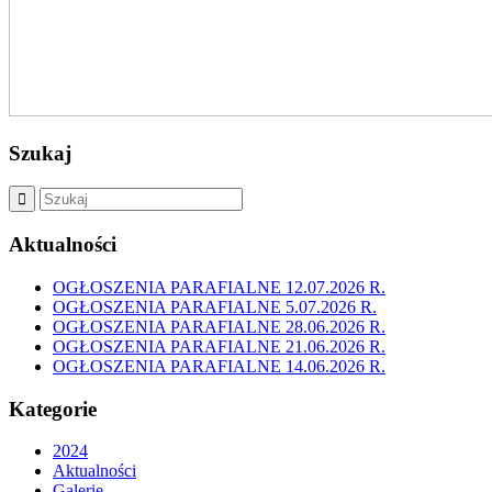
Szukaj
Aktualności
OGŁOSZENIA PARAFIALNE 12.07.2026 R.
OGŁOSZENIA PARAFIALNE 5.07.2026 R.
OGŁOSZENIA PARAFIALNE 28.06.2026 R.
OGŁOSZENIA PARAFIALNE 21.06.2026 R.
OGŁOSZENIA PARAFIALNE 14.06.2026 R.
Kategorie
2024
Aktualności
Galerie