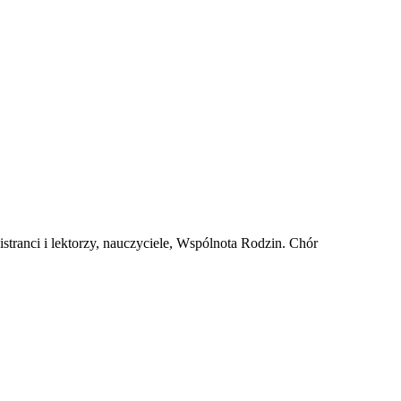
istranci i lektorzy, nauczyciele, Wspólnota Rodzin. Chór