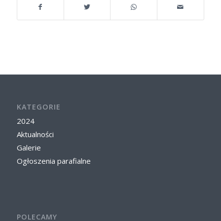
KATEGORIE
2024
Aktualności
Galerie
Ogłoszenia parafialne
POLECAMY