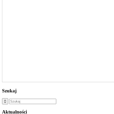
Szukaj
Aktualności