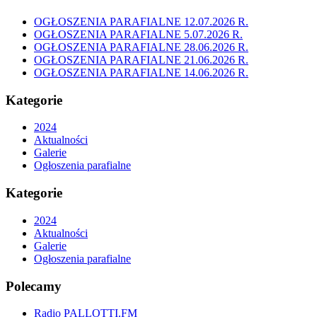
OGŁOSZENIA PARAFIALNE 12.07.2026 R.
OGŁOSZENIA PARAFIALNE 5.07.2026 R.
OGŁOSZENIA PARAFIALNE 28.06.2026 R.
OGŁOSZENIA PARAFIALNE 21.06.2026 R.
OGŁOSZENIA PARAFIALNE 14.06.2026 R.
Kategorie
2024
Aktualności
Galerie
Ogłoszenia parafialne
Kategorie
2024
Aktualności
Galerie
Ogłoszenia parafialne
Polecamy
Radio PALLOTTI.FM