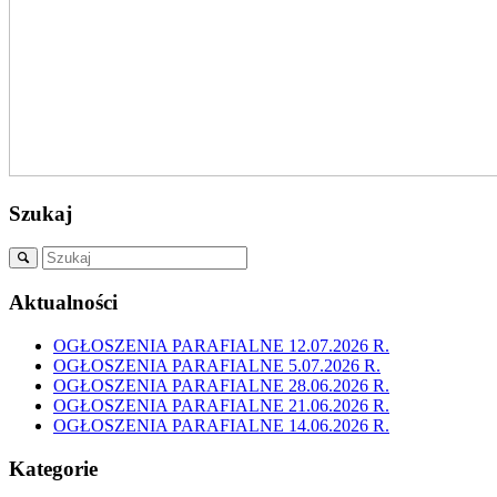
Szukaj
Aktualności
OGŁOSZENIA PARAFIALNE 12.07.2026 R.
OGŁOSZENIA PARAFIALNE 5.07.2026 R.
OGŁOSZENIA PARAFIALNE 28.06.2026 R.
OGŁOSZENIA PARAFIALNE 21.06.2026 R.
OGŁOSZENIA PARAFIALNE 14.06.2026 R.
Kategorie