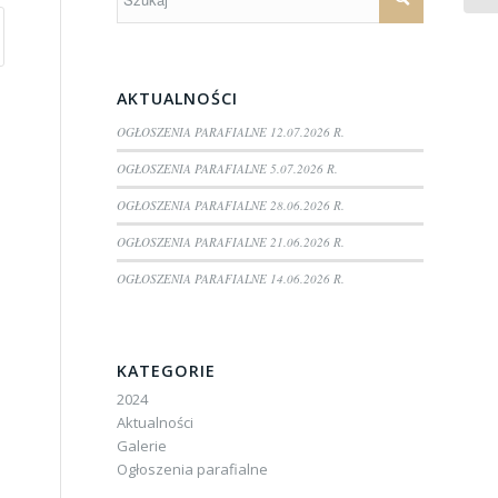
AKTUALNOŚCI
OGŁOSZENIA PARAFIALNE 12.07.2026 R.
OGŁOSZENIA PARAFIALNE 5.07.2026 R.
OGŁOSZENIA PARAFIALNE 28.06.2026 R.
OGŁOSZENIA PARAFIALNE 21.06.2026 R.
OGŁOSZENIA PARAFIALNE 14.06.2026 R.
KATEGORIE
2024
Aktualności
Galerie
Ogłoszenia parafialne