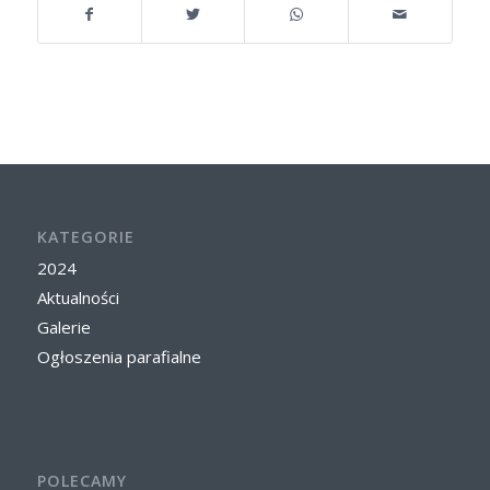
KATEGORIE
2024
Aktualności
Galerie
Ogłoszenia parafialne
POLECAMY