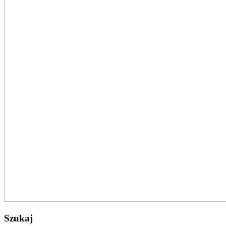
Szukaj