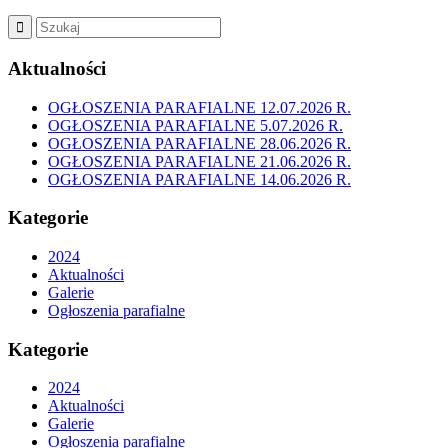
Aktualności
OGŁOSZENIA PARAFIALNE 12.07.2026 R.
OGŁOSZENIA PARAFIALNE 5.07.2026 R.
OGŁOSZENIA PARAFIALNE 28.06.2026 R.
OGŁOSZENIA PARAFIALNE 21.06.2026 R.
OGŁOSZENIA PARAFIALNE 14.06.2026 R.
Kategorie
2024
Aktualności
Galerie
Ogłoszenia parafialne
Kategorie
2024
Aktualności
Galerie
Ogłoszenia parafialne