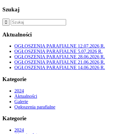
Szukaj
Aktualności
OGŁOSZENIA PARAFIALNE 12.07.2026 R.
OGŁOSZENIA PARAFIALNE 5.07.2026 R.
OGŁOSZENIA PARAFIALNE 28.06.2026 R.
OGŁOSZENIA PARAFIALNE 21.06.2026 R.
OGŁOSZENIA PARAFIALNE 14.06.2026 R.
Kategorie
2024
Aktualności
Galerie
Ogłoszenia parafialne
Kategorie
2024