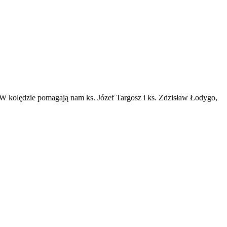
 W kolędzie pomagają nam ks. Józef Targosz i ks. Zdzisław Łodygo,