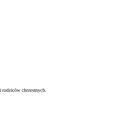
i rodziców chrzestnych.