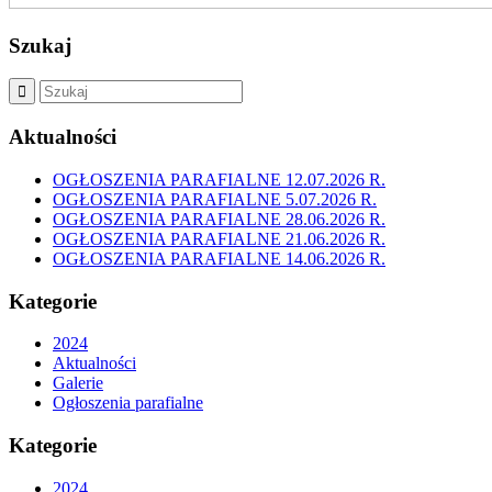
Szukaj
Aktualności
OGŁOSZENIA PARAFIALNE 12.07.2026 R.
OGŁOSZENIA PARAFIALNE 5.07.2026 R.
OGŁOSZENIA PARAFIALNE 28.06.2026 R.
OGŁOSZENIA PARAFIALNE 21.06.2026 R.
OGŁOSZENIA PARAFIALNE 14.06.2026 R.
Kategorie
2024
Aktualności
Galerie
Ogłoszenia parafialne
Kategorie
2024