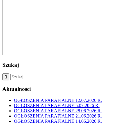
Szukaj
Aktualności
OGŁOSZENIA PARAFIALNE 12.07.2026 R.
OGŁOSZENIA PARAFIALNE 5.07.2026 R.
OGŁOSZENIA PARAFIALNE 28.06.2026 R.
OGŁOSZENIA PARAFIALNE 21.06.2026 R.
OGŁOSZENIA PARAFIALNE 14.06.2026 R.