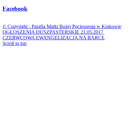
Facebook
© Copyright -
Parafia Matki Bożej Pocieszenia w Krakowie
OGŁOSZENIA DUSZPASTERSKIE 21.05.2017
CZERWCOWA EWANGELIZACJA NA BARCE
Scroll to top