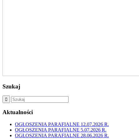
Szukaj
Aktualności
OGŁOSZENIA PARAFIALNE 12.07.2026 R.
OGŁOSZENIA PARAFIALNE 5.07.2026 R.
OGŁOSZENIA PARAFIALNE 28.06.2026 R.