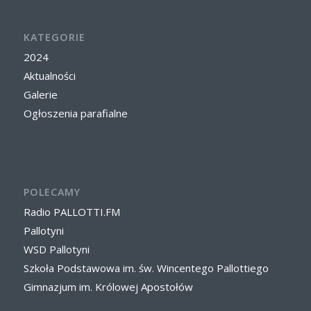
KATEGORIE
2024
Aktualności
Galerie
Ogłoszenia parafialne
POLECAMY
Radio PALLOTTI.FM
Pallotyni
WSD Pallotyni
Szkoła Podstawowa im. św. Wincentego Pallottiego
Gimnazjum im. Królowej Apostołów