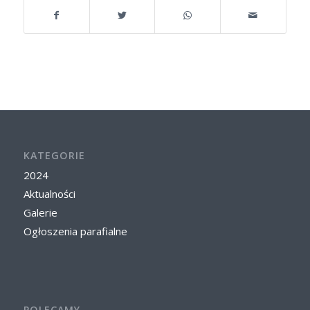
KATEGORIE
2024
Aktualności
Galerie
Ogłoszenia parafialne
POLECAMY