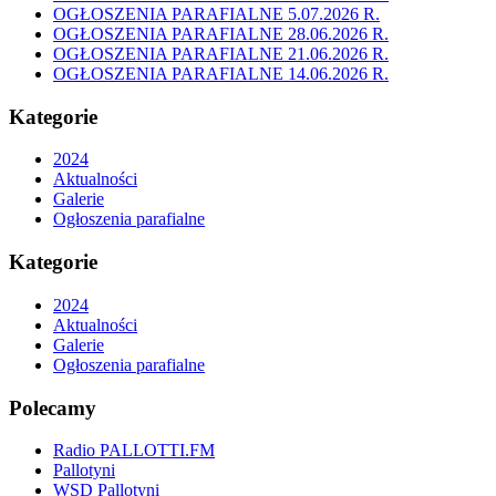
OGŁOSZENIA PARAFIALNE 5.07.2026 R.
OGŁOSZENIA PARAFIALNE 28.06.2026 R.
OGŁOSZENIA PARAFIALNE 21.06.2026 R.
OGŁOSZENIA PARAFIALNE 14.06.2026 R.
Kategorie
2024
Aktualności
Galerie
Ogłoszenia parafialne
Kategorie
2024
Aktualności
Galerie
Ogłoszenia parafialne
Polecamy
Radio PALLOTTI.FM
Pallotyni
WSD Pallotyni