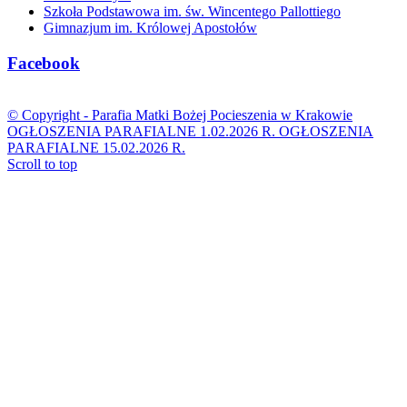
Szkoła Podstawowa im. św. Wincentego Pallottiego
Gimnazjum im. Królowej Apostołów
Facebook
© Copyright -
Parafia Matki Bożej Pocieszenia w Krakowie
OGŁOSZENIA PARAFIALNE 1.02.2026 R.
OGŁOSZENIA
PARAFIALNE 15.02.2026 R.
Scroll to top