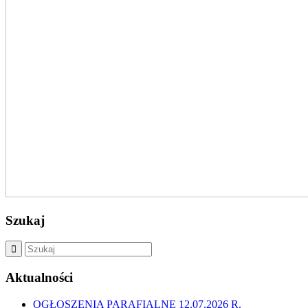
Szukaj
Aktualności
OGŁOSZENIA PARAFIALNE 12.07.2026 R.