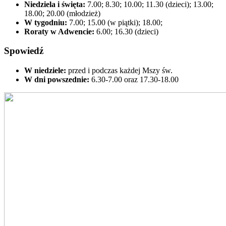
Niedziela i święta:
7.00; 8.30; 10.00; 11.30 (dzieci); 13.00;
18.00; 20.00 (młodzież)
W tygodniu:
7.00; 15.00 (w piątki); 18.00;
Roraty w Adwencie:
6.00; 16.30 (dzieci)
Spowiedź
W niedziele:
przed i podczas każdej Mszy św.
W dni powszednie:
6.30-7.00 oraz 17.30-18.00