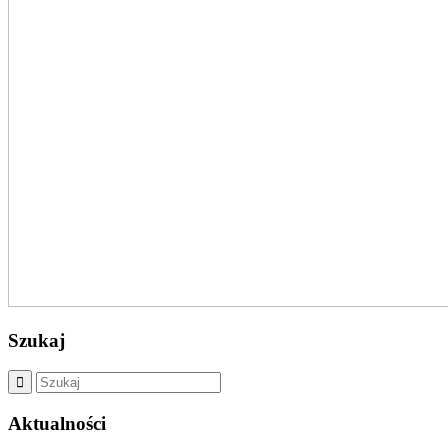
Szukaj
Aktualności