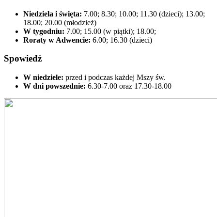
Niedziela i święta:
7.00; 8.30; 10.00; 11.30 (dzieci); 13.00;
18.00; 20.00 (młodzież)
W tygodniu:
7.00; 15.00 (w piątki); 18.00;
Roraty w Adwencie:
6.00; 16.30 (dzieci)
Spowiedź
W niedziele:
przed i podczas każdej Mszy św.
W dni powszednie:
6.30-7.00 oraz 17.30-18.00