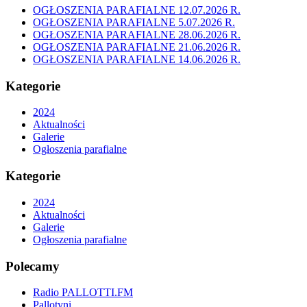
OGŁOSZENIA PARAFIALNE 12.07.2026 R.
OGŁOSZENIA PARAFIALNE 5.07.2026 R.
OGŁOSZENIA PARAFIALNE 28.06.2026 R.
OGŁOSZENIA PARAFIALNE 21.06.2026 R.
OGŁOSZENIA PARAFIALNE 14.06.2026 R.
Kategorie
2024
Aktualności
Galerie
Ogłoszenia parafialne
Kategorie
2024
Aktualności
Galerie
Ogłoszenia parafialne
Polecamy
Radio PALLOTTI.FM
Pallotyni